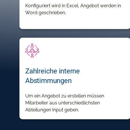
Konfiguriert wird in Excel, Angebot werden in
Word geschrieben.
Zahlreiche interne
Abstimmungen
Um ein Angebot zu erstellen müssen
Mitarbeiter aus unterschiedlichsten
Abteilungen Input geben.