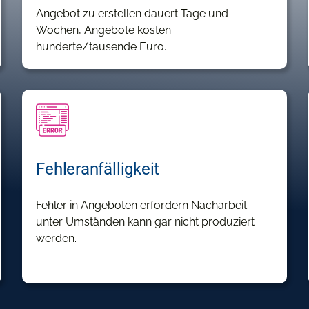
Angebot zu erstellen dauert Tage und
Wochen, Angebote kosten
hunderte/tausende Euro.
Fehleranfälligkeit
Fehler in Angeboten erfordern Nacharbeit -
unter Umständen kann gar nicht produziert
werden.