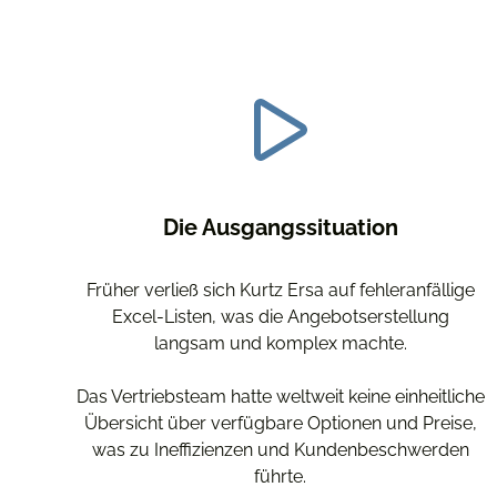
Die Ausgangssituation
Früher verließ sich Kurtz Ersa auf fehleranfällige
Excel-Listen, was die Angebotserstellung
langsam und komplex machte.
Das Vertriebsteam hatte weltweit keine einheitliche
Übersicht über verfügbare Optionen und Preise,
was zu Ineffizienzen und Kundenbeschwerden
führte.