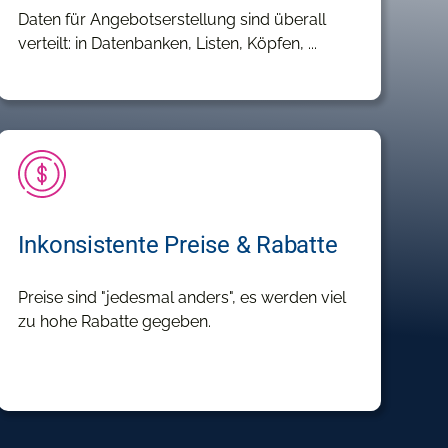
Daten für Angebotserstellung sind überall
verteilt: in Datenbanken, Listen, Köpfen, ...
Inkonsistente Preise & Rabatte
Preise sind "jedesmal anders", es werden viel
zu hohe Rabatte gegeben.