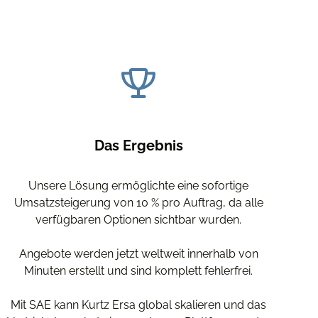
Das Ergebnis
Unsere Lösung ermöglichte eine sofortige
Umsatzsteigerung von 10 % pro Auftrag, da alle
verfügbaren Optionen sichtbar wurden.
Angebote werden jetzt weltweit innerhalb von
Minuten erstellt und sind komplett fehlerfrei.
Mit SAE kann Kurtz Ersa global skalieren und das