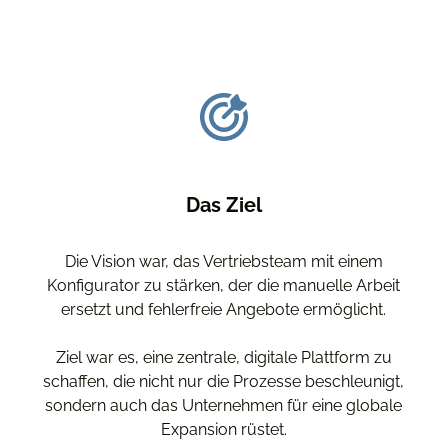
Das Ziel
Die Vision war, das Vertriebsteam mit einem
Konfigurator zu stärken, der die manuelle Arbeit
ersetzt und fehlerfreie Angebote ermöglicht.
Ziel war es, eine zentrale, digitale Plattform zu
schaffen, die nicht nur die Prozesse beschleunigt,
sondern auch das Unternehmen für eine globale
Expansion rüstet.