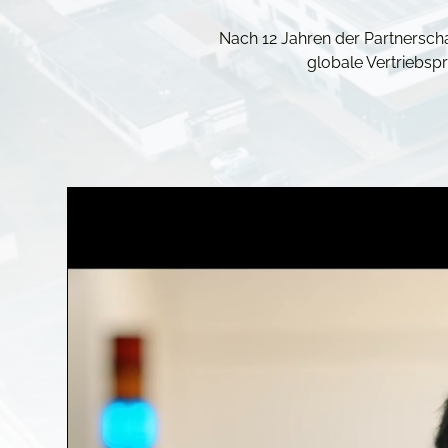
Nach 12 Jahren der Partnerscha
globale Vertriebsp