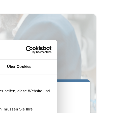
Über Cookies
ns helfen, diese Website und
n, müssen Sie Ihre