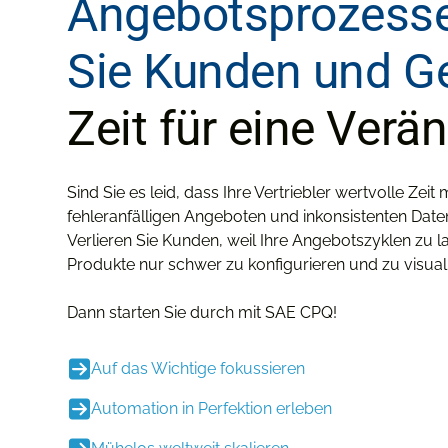
Angebotsprozesse
Sie Kunden und Ge
Zeit für eine Verä
Sind Sie es leid, dass Ihre Vertriebler wertvolle Zei
fehleranfälligen Angeboten und inkonsistenten Da
Verlieren Sie Kunden, weil Ihre Angebotszyklen zu 
Produkte nur schwer zu konfigurieren und zu visuali
Dann starten Sie durch mit SAE CPQ!
Auf das Wichtige fokussieren
Automation in Perfektion erleben