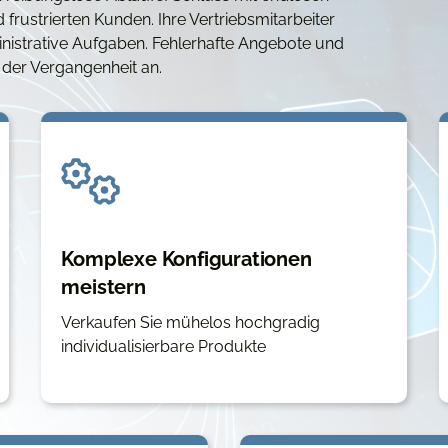
rustrierten Kunden. Ihre Vertriebsmitarbeiter
ministrative Aufgaben. Fehlerhafte Angebote und
 der Vergangenheit an.
Komplexe Konfigurationen
meistern
Verkaufen Sie mühelos hochgradig
individualisierbare Produkte