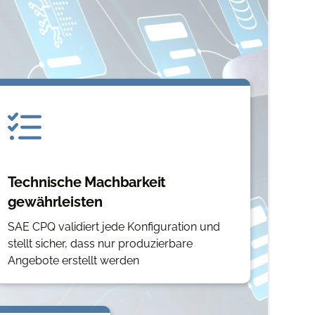
Technische Machbarkeit
gewährleisten
SAE CPQ validiert jede Konfiguration und
stellt sicher, dass nur produzierbare
Angebote erstellt werden