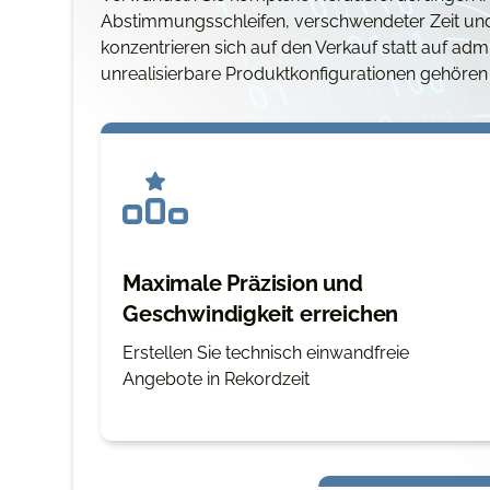
Abstimmungsschleifen, verschwendeter Zeit und f
konzentrieren sich auf den Verkauf statt auf ad
unrealisierbare Produktkonfigurationen gehören
Maximale Präzision und
Geschwindigkeit erreichen
Erstellen Sie technisch einwandfreie
Angebote in Rekordzeit