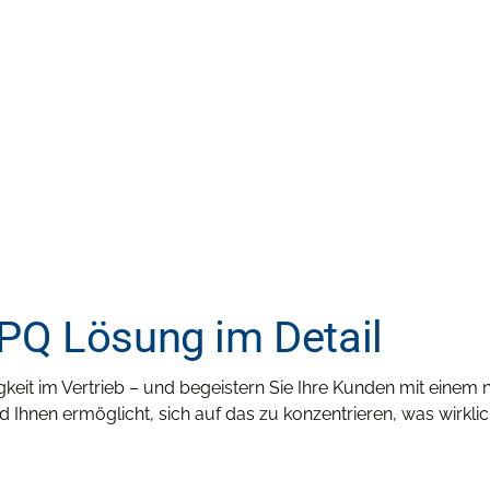
CPQ Lösung im Detail
igkeit im Vertrieb – und begeistern Sie Ihre Kunden mit einem 
nd Ihnen ermöglicht, sich auf das zu konzentrieren, was wirkl