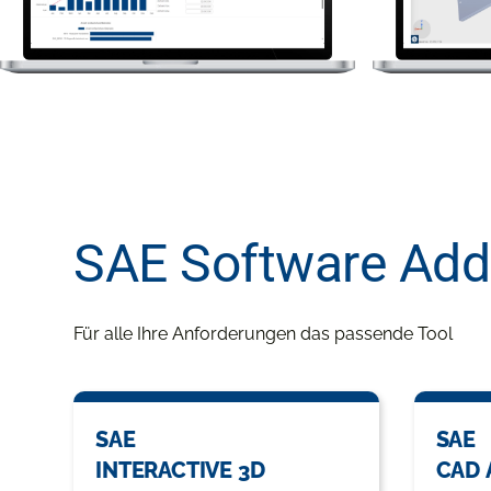
SAE Software Add
Für alle Ihre Anforderungen das passende Tool
SAE
SAE
INTERACTIVE 3D
CAD 