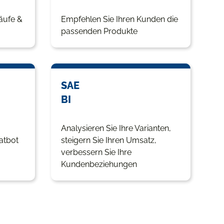
äufe &
Empfehlen Sie Ihren Kunden die
passenden Produkte
SAE
BI
Analysieren Sie Ihre Varianten,
atbot
steigern Sie Ihren Umsatz,
verbessern Sie Ihre
Kundenbeziehungen