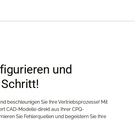
igurieren und
Schritt!
d beschleunigen Sie Ihre Vertriebsprozesse! Mit
rt CAD-Modelle direkt aus Ihrer CPQ-
mieren Sie Fehlerquellen und begeistern Sie Ihre