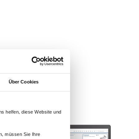
Über Cookies
ns helfen, diese Website und
n, müssen Sie Ihre