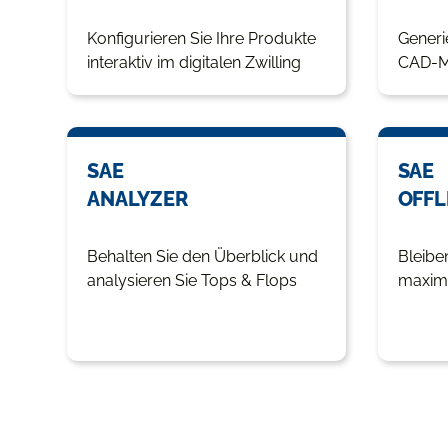
Konfigurieren Sie Ihre Produkte
Generi
interaktiv im digitalen Zwilling
CAD-M
SAE
SAE
ANALYZER
OFFL
Behalten Sie den Überblick und
Bleibe
analysieren Sie Tops & Flops
maxima