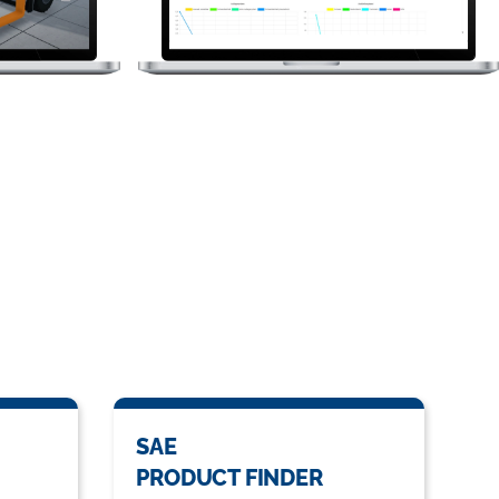
SAE
PRODUCT FINDER