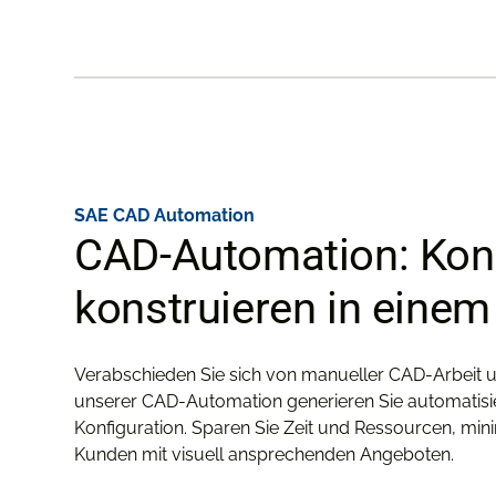
SAE CAD Automation
CAD-Automation: Konf
konstruieren in einem 
Verabschieden Sie sich von manueller CAD-Arbeit un
unserer CAD-Automation generieren Sie automatisie
Konfiguration. Sparen Sie Zeit und Ressourcen, mini
Kunden mit visuell ansprechenden Angeboten.