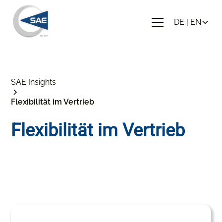
DE | EN
SAE Insights
Flexibilität im Vertrieb
Flexibilität im Vertrieb