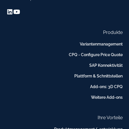
Produkte
Variantenmanagement
CPQ - Configure Price Quote
SAP Konnektivität
Plattform & Schnittstellen
Add-ons: 3D CPQ
Weitere Add-ons
Ihre Vorteile