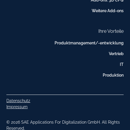
Add-ons: 3D CPQ
Weitere Add-ons
Ihre Vorteile
Produktmanagement/-entwicklung
Vertrieb
IT
Produktion
Datenschutz
Impressum
© 2026 SAE Applications For Digitalization GmbH. All Rights
Reserved.