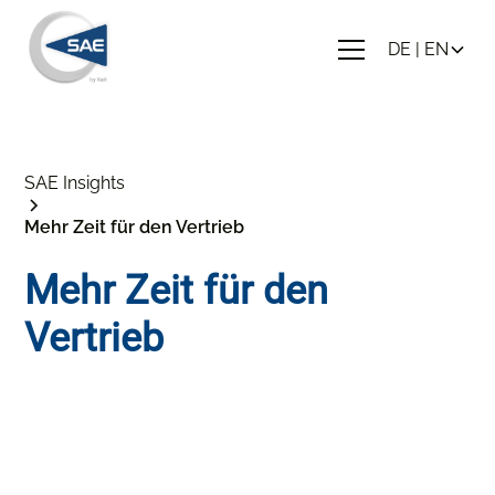
DE | EN
SAE Insights
Mehr Zeit für den Vertrieb
Mehr Zeit für den
Vertrieb