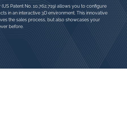
(US Patent No. 10,762,719) allows you to configure
ts in an interactive 3D environment. This innovative
ves the sales process, but also showcases your
ever before.