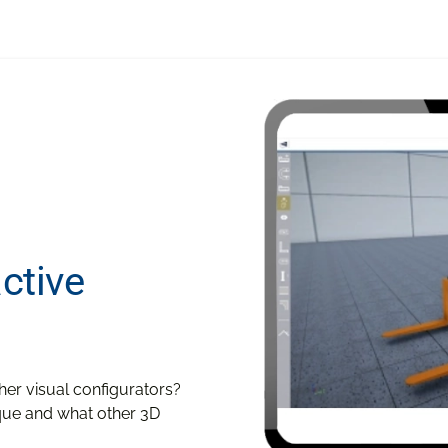
ctive
her visual configurators?
que and what other 3D