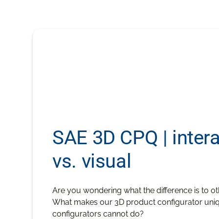
SAE 3D CPQ | intera
vs. visual
Are you wondering what the difference is to ot
What makes our 3D product configurator uni
configurators cannot do?