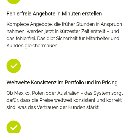
Fehlerfreie Angebote in Minuten erstellen
Komplexe Angebote, die früher Stunden in Anspruch
nahmen, werden jetzt in kürzester Zeit erstellt – und
das fehlerfrei. Das gibt Sicherheit für Mitarbeiter und
Kunden gleichermaßen.
Weltweite Konsistenz im Portfolio und im Pricing
Ob Mexiko, Polen oder Australien – das System sorgt
dafür, dass die Preise weltweit konsistent und korrekt
sind, was das Vertrauen der Kunden stärkt.