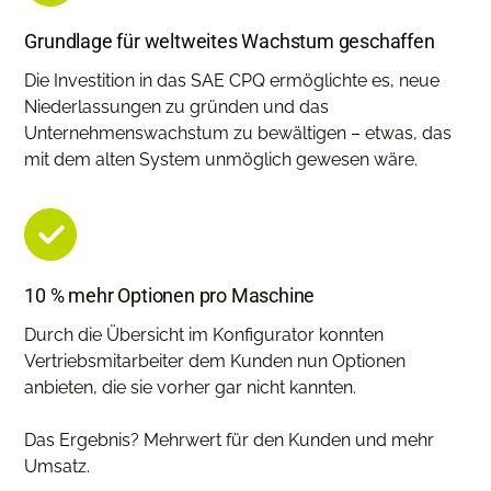
Grundlage für weltweites Wachstum geschaffen
Die Investition in das SAE CPQ ermöglichte es, neue
Niederlassungen zu gründen und das
Unternehmenswachstum zu bewältigen – etwas, das
mit dem alten System unmöglich gewesen wäre.
10 % mehr Optionen pro Maschine
Durch die Übersicht im Konfigurator konnten
Vertriebsmitarbeiter dem Kunden nun Optionen
anbieten, die sie vorher gar nicht kannten.
Das Ergebnis? Mehrwert für den Kunden und mehr
Umsatz.