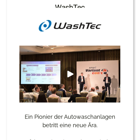
WashTec
Ein Pionier der Autowaschanlagen
betritt eine neue Ära.