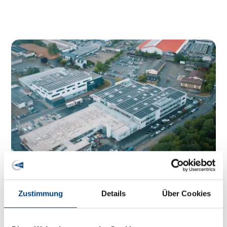
Zustimmung
Details
Über Cookies