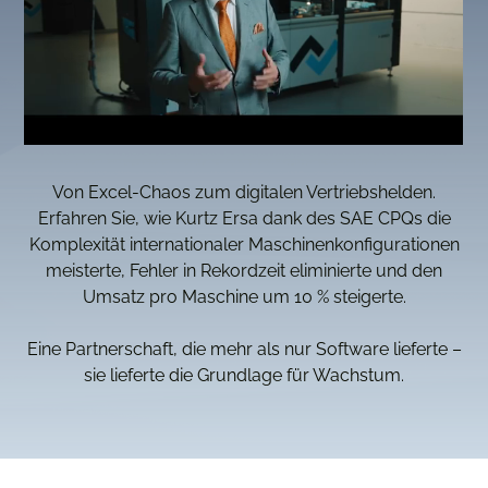
Von Excel-Chaos zum digitalen Vertriebshelden.
Erfahren Sie, wie Kurtz Ersa dank des SAE CPQs die
Komplexität internationaler Maschinenkonfigurationen
meisterte, Fehler in Rekordzeit eliminierte und den
Umsatz pro Maschine um 10 % steigerte.
Eine Partnerschaft, die mehr als nur Software lieferte –
sie lieferte die Grundlage für Wachstum.