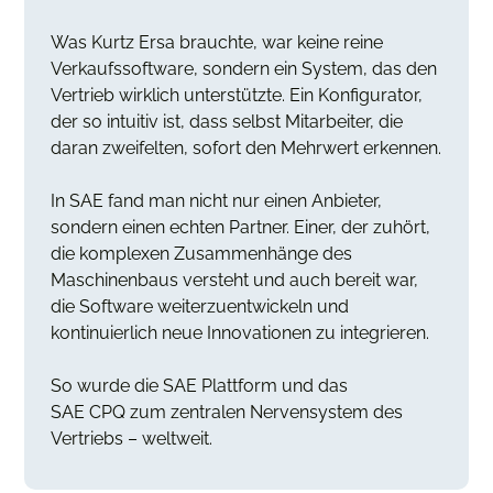
Was Kurtz Ersa brauchte, war keine reine
Verkaufssoftware, sondern ein System, das den
Vertrieb wirklich unterstützte. Ein Konfigurator,
der so intuitiv ist, dass selbst Mitarbeiter, die
daran zweifelten, sofort den Mehrwert erkennen.
In SAE fand man nicht nur einen Anbieter,
sondern einen echten Partner. Einer, der zuhört,
die komplexen Zusammenhänge des
Maschinenbaus versteht und auch bereit war,
die Software weiterzuentwickeln und
kontinuierlich neue Innovationen zu integrieren.
So wurde die SAE Plattform und das
SAE CPQ zum zentralen Nervensystem des
Vertriebs – weltweit.