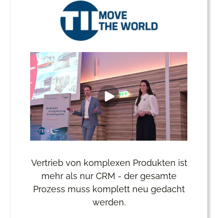
Vertrieb von komplexen Produkten ist
mehr als nur CRM - der gesamte
Prozess muss komplett neu gedacht
werden.