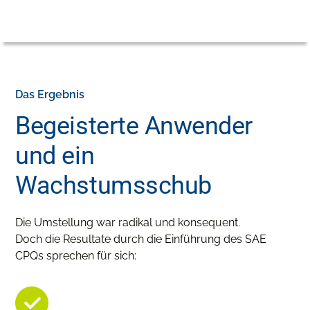
Das Ergebnis
Begeisterte Anwender
und ein
Wachstumsschub
Die Umstellung war radikal und konsequent.
Doch die Resultate durch die Einführung des SAE
CPQs sprechen für sich: