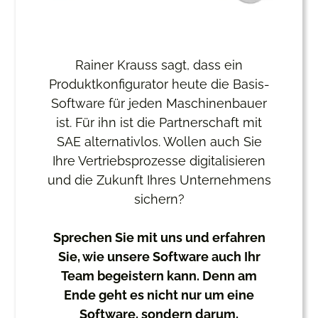
Rainer Krauss sagt, dass ein
Produktkonfigurator heute die Basis-
Software für jeden Maschinenbauer
ist. Für ihn ist die Partnerschaft mit
SAE alternativlos. Wollen auch Sie
Ihre Vertriebsprozesse digitalisieren
und die Zukunft Ihres Unternehmens
sichern?
Sprechen Sie mit uns und erfahren
Sie, wie unsere Software auch Ihr
Team begeistern kann. Denn am
Ende geht es nicht nur um eine
Software, sondern darum,