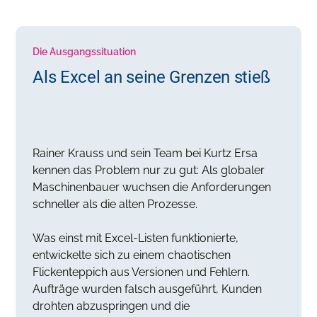
Die Ausgangssituation
Als Excel an seine Grenzen stieß
Rainer Krauss und sein Team bei Kurtz Ersa
kennen das Problem nur zu gut: Als globaler
Maschinenbauer wuchsen die Anforderungen
schneller als die alten Prozesse.
Was einst mit Excel-Listen funktionierte,
entwickelte sich zu einem chaotischen
Flickenteppich aus Versionen und Fehlern.
Aufträge wurden falsch ausgeführt, Kunden
drohten abzuspringen und die