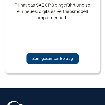
TII hat das SAE CPQ eingeführt und so
ein neues, digitales Vertriebsmodell
implementiert.
Zum gesamten Beitrag