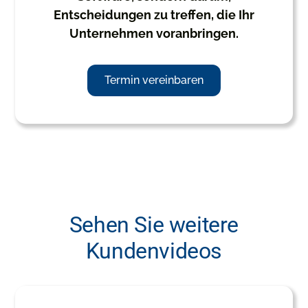
Entscheidungen zu treffen, die Ihr
Unternehmen voranbringen.
Termin vereinbaren
Sehen Sie weitere
Kundenvideos