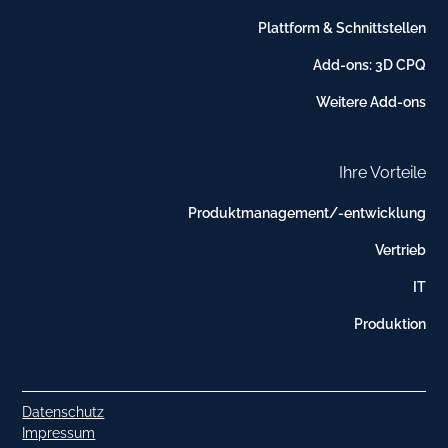
Plattform & Schnittstellen
Add-ons: 3D CPQ
Weitere Add-ons
Ihre Vorteile
Produktmanagement/-entwicklung
Vertrieb
IT
Produktion
Datenschutz
Impressum