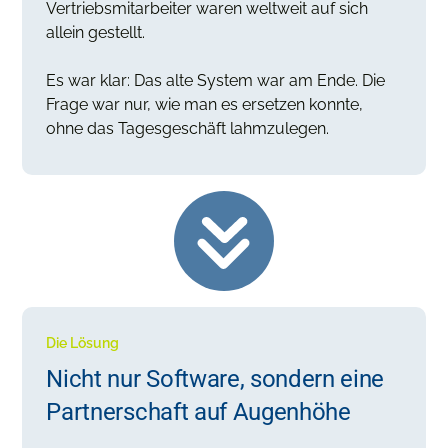
Vertriebsmitarbeiter waren weltweit auf sich
allein gestellt.
Es war klar: Das alte System war am Ende. Die
Frage war nur, wie man es ersetzen konnte,
ohne das Tagesgeschäft lahmzulegen.
Die Lösung
Nicht nur Software, sondern eine
Partnerschaft auf Augenhöhe