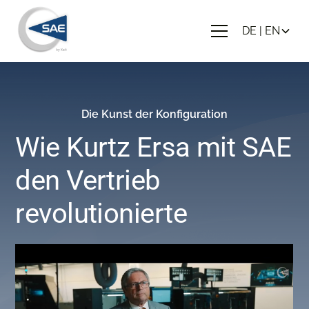
DE | EN
Die Kunst der Konfiguration
Wie Kurtz Ersa mit SAE
den Vertrieb
revolutionierte