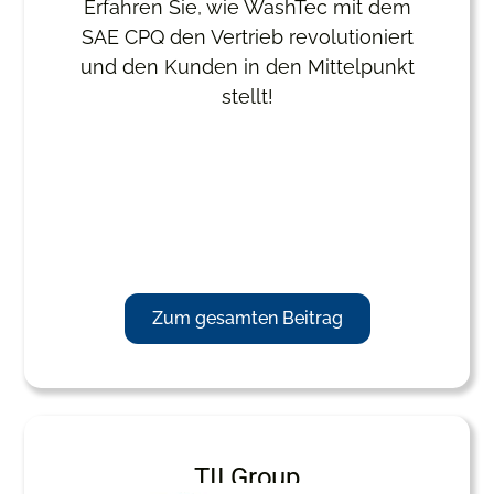
Erfahren Sie, wie WashTec mit dem
SAE CPQ den Vertrieb revolutioniert
und den Kunden in den Mittelpunkt
stellt!
Zum gesamten Beitrag
TII Group