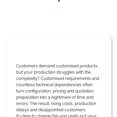
Customers demand customised products,
but your production struggles with the
complexity? Customised requirements and
countless technical dependencies often
turn configuration, pricing and quotation
preparation into a nightmare of time and
errors. The result: rising costs, production
delays and disappointed customers.
It's time to change this and really put your