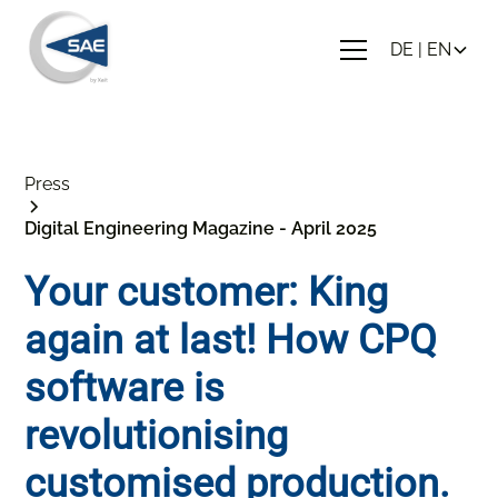
DE | EN
Press
Digital Engineering Magazine - April 2025
Your customer: King
again at last! How CPQ
software is
revolutionising
customised production.