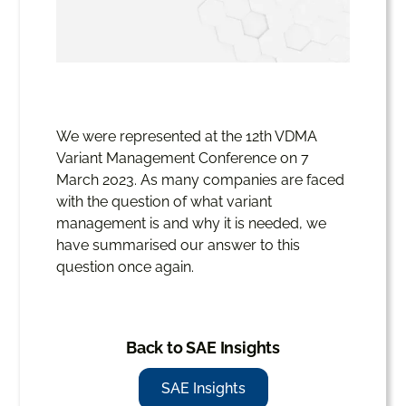
We were represented at the 12th VDMA
Variant Management Conference on 7
March 2023. As many companies are faced
with the question of what variant
management is and why it is needed, we
have summarised our answer to this
question once again.
Back to SAE Insights
SAE Insights