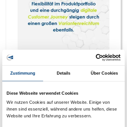
Zustimmung
Details
Über Cookies
Diese Webseite verwendet Cookies
Wir nutzen Cookies auf unserer Website. Einige von
ihnen sind essenziell, während andere uns helfen, diese
Website und Ihre Erfahrung zu verbessern.