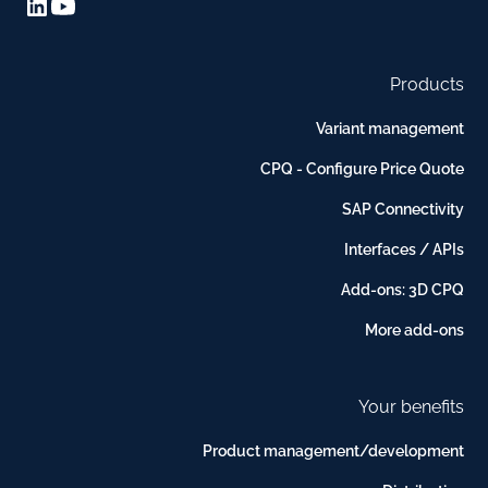
Products
Variant management
CPQ - Configure Price Quote
SAP Connectivity
Interfaces / APIs
Add-ons: 3D CPQ
More add-ons
Your benefits
Product management/development