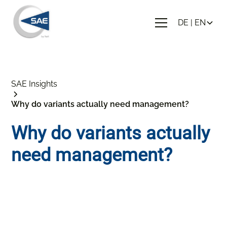
DE | EN
SAE Insights
Why do variants actually need management?
Why do variants actually
need management?